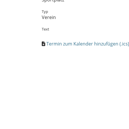
Typ
Verein
Text
Termin zum Kalender hinzufügen (.ics