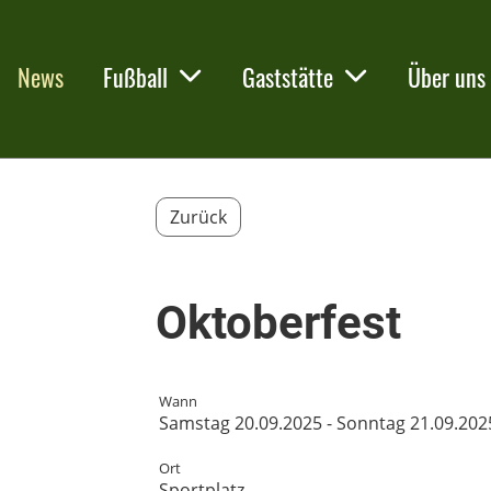
News
Fußball
Gaststätte
Über uns
Zurück
Oktoberfest
Wann
Samstag 20.09.2025 - Sonntag 21.09.202
Ort
Sportplatz