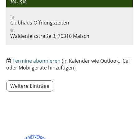
17:00 - 22:00
Typ
Clubhaus Öffnungszeiten
Ort
Waldenfelsstraße 3, 76316 Malsch
Termine abonnieren
(in Kalender wie Outlook, iCal
oder Mobilgeräte hinzufügen)
Weitere Einträge